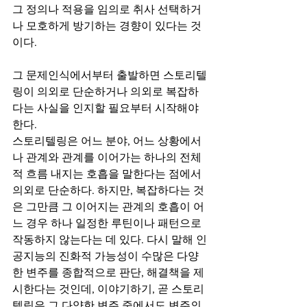
그 정의나 적용을 임의로 취사 선택하거
나 모호하게 방기하는 경향이 있다는 것
이다. 
그 문제인식에서부터 출발하면 스토리텔
링이 의외로 단순하거나 의외로 복잡하
다는 사실을 인지할 필요부터 시작해야 
한다. 
스토리텔링은 어느 분야, 어느 상황에서
나 관계와 관계를 이어가는 하나의 전체
적 흐름 내지는 호흡을 말한다는 점에서 
의외로 단순하다. 하지만, 복잡하다는 것
은 그만큼 그 이어지는 관계의 호흡이 어
느 경우 하나 일정한 루틴이나 패턴으로 
작동하지 않는다는 데 있다. 다시 말해 인
공지능의 진화적 가능성이 수많은 다양
한 변주를 종합적으로 판단, 해결책을 제
시한다는 것인데, 이야기하기, 곧 스토리
텔링은 그 다양한 변주 중에서도 변주의 