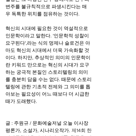
변주를 불규칙적으로 파생시킨다는 매
우 독특한 위치를 점유하는 것이다. 
혁신의 시대에 필요한 것이 역설적으로 
인문학이라고 말한다. '인문학적 성찰이 
요구된다',라는 식의 멍제나 슬로건은 아
마도 혁신의 시대에서 더욱 가속화할 것
이다. 하지만, 추상적인 의미의 인문학이
란 키워드 만으로는 혁신의 시대가 요구
하는 궁극적 본질인 스토리텔링의 의미
를 충분히 담을 수는 없다. 때문에 스토리
텔링에 관한 기초적 전제와 그 의미를 톱
아보는 필요성이 어느 때보다 더 시급한 
때가 도래했다.
글 : 주원규 / 문화예술저널 오늘 이사장
평론가, 소설가, 시나리오작가. 
제14회 한