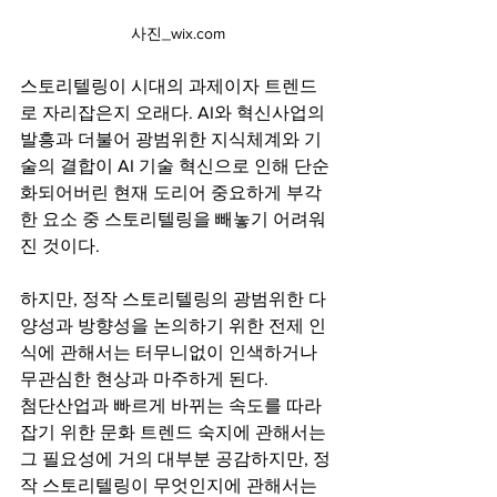
사진_wix.com
스토리텔링이 시대의 과제이자 트렌드
로 자리잡은지 오래다. AI와 혁신사업의 
발흥과 더불어 광범위한 지식체계와 기
술의 결합이 AI 기술 혁신으로 인해 단순
화되어버린 현재 도리어 중요하게 부각
한 요소 중 스토리텔링을 빼놓기 어려워
진 것이다. 
하지만, 정작 스토리텔링의 광범위한 다
양성과 방향성을 논의하기 위한 전제 인
식에 관해서는 터무니없이 인색하거나 
무관심한 현상과 마주하게 된다. 
첨단산업과 빠르게 바뀌는 속도를 따라
잡기 위한 문화 트렌드 숙지에 관해서는 
그 필요성에 거의 대부분 공감하지만, 정
작 스토리텔링이 무엇인지에 관해서는 