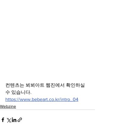
컨텐츠는 뵈뵈아트 웹진에서 확인하실 
수 있습니다.
https://www.bebeart.co.kr/intro_04
Webzine