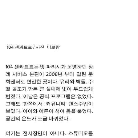
 104 센콰트르 / 사진_이보람
104 센콰트르는 옛 파리시가 운영하던 장
례 서비스 본관이 2008년 부터 열린 문
화센터로 변신한 곳이다. 유리와 벽돌, 주
철 골조가 만든 큰 실내에 빛이 부드럽게 
번졌다. 이날은 공식 프로그램은 없었다. 
그래도 한쪽에서 커뮤니티 댄스수업이 
보였다. 아이와 어른이 섞여 몸을 풀었다. 
공간의 온도가 조금 바뀌었다.
여기는 전시장만이 아니다. 스튜디오를 