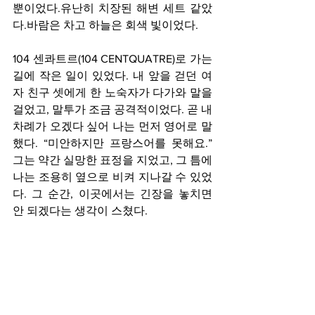
뿐이었다.유난히 치장된 해변 세트 같았
다.바람은 차고 하늘은 회색 빛이었다.
104 센콰트르(104 CENTQUATRE)로 가는 
길에 작은 일이 있었다. 내 앞을 걷던 여
자 친구 셋에게 한 노숙자가 다가와 말을 
걸었고, 말투가 조금 공격적이었다. 곧 내 
차례가 오겠다 싶어 나는 먼저 영어로 말
했다. “미안하지만 프랑스어를 못해요.” 
그는 약간 실망한 표정을 지었고, 그 틈에 
나는 조용히 옆으로 비켜 지나갈 수 있었
다. 그 순간, 이곳에서는 긴장을 놓치면 
안 되겠다는 생각이 스쳤다.