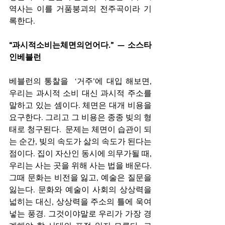
역사는 이를 거품붕괴의 전주곡이라 기
록한다.
“과시적소비는체면의언어다.” — 소스타
인베블런
베블런의 통찰을  ‘거주’에 대입 해보면, 
우리는 과시적 소비 대신 과시적 주소를 
말하고 있는 셈이다. 체면은 대개 비용을 
요구한다. 그리고 그 비용은 종종 빚의 형
태로 청구된다.  문제는 체면이 습관이 되
는 순간, 빚의 속도가 삶의 속도가 된다는 
점이다. 집이 자산인 동시에 의무가될 때, 
우리는 사는 곳을 위해 사는 법을 배운다. 
그때 문화는 비전을 잃고, 예술은 질문을 
잃는다. 문화와 예술이 사회의 상상력을 
넓히는 대신, 상상력을 주소의 틀에 욱여 
넣는 풍경. 그것이야말로 우리가 가장 경