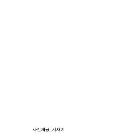
사진제공_서자이