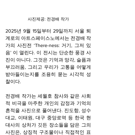
사진제공: 전경배 작가
2025년 9월 15일부터 29일까지 서울 퇴
계로의 아트스페이스노에서는 전경배 작
가의 사진전 ‘There-ness: 거기, 그저 있
음’ 이 열린다. 이 전시는 단순한 풍경 사
진이 아니다. 그것은 기억과 망각, 슬픔과 
부끄러움, 그리고 우리가 고통을 어떻게 
받아들이는지를 조용히 묻는 시각적 성
찰이다.
전경배 작가는 세월호 참사와 같은 사회
적 비극을 마주한 개인의 감정과 기억의 
흔적을 사진으로 풀어낸다. 진도항, 성수
대교, 이태원, 대구 중앙로역 등 한국 현
대사의 상처가 깃든 장소들을 담은 그의 
사진은, 상징적 구조물이나 직접적인 표