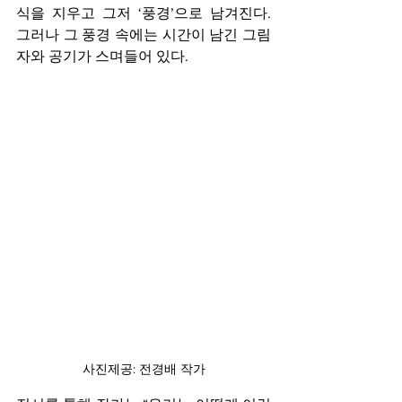
식을 지우고 그저 ‘풍경’으로 남겨진다. 
그러나 그 풍경 속에는 시간이 남긴 그림
자와 공기가 스며들어 있다.
사진제공: 전경배 작가