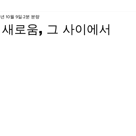
5년 10월 9일
2분 분량
 새로움, 그 사이에서