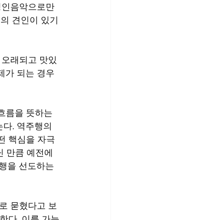
성인음악으로만 
대의 견인이 있기
 오래되고 맛있
제가 되는 경우 
 흐름을 뜻하는
다. 역주행의 
떤 핵심을 자극
닌 만큼 예전에 
행을 선도하는 
로 묻혔다고 보
한다. 이를 가능