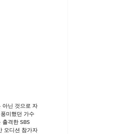
 아닌 것으로 자
를 풍미했던 가수
출격한 SBS 
초반 오디션 참가자