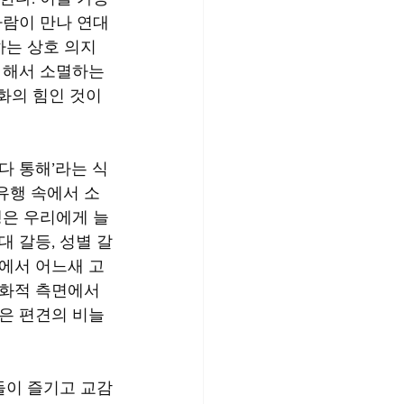
사람이 만나 연대
하는 상호 의지
 해서 소멸하는 
문화의 힘인 것이
다 통해’라는 식
유행 속에서 소
은 우리에게 늘 
 갈등, 성별 갈
속에서 어느새 고
문화적 측면에서
은 편견의 비늘
들이 즐기고 교감