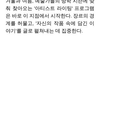
겨울과 여름, 예술가들의 방학 시즌에 맞
춰 찾아오는 '아티스트 라이팅' 프로그램
은 바로 이 지점에서 시작한다. 장르의 경
계를 허물고, '자신의 작품 속에 담긴 이
야기'를 글로 펼쳐내는 데 집중한다.