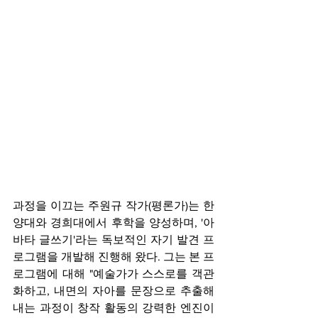
과정을 이끄는 주원규 작가(평론가)는 한
양대와 경희대에서 후학을 양성하며, '아
바타 글쓰기'라는 독보적인 자기 발견 프
로그램을 개발해 진행해 왔다. 그는 본 프
로그램에 대해 "예술가가 스스로를 객관
화하고, 내면의 자아를 문장으로 추출해
내는 과정이 창작 활동의 강력한 엔진이 