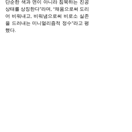
단순한 색과 면이 아니라 침묵하는 진공 
상태를 상징한다”라며, “채움으로써 도리
어 비워내고, 비워냄으로써 비로소 실존
을 드러내는 미니멀리즘적 정수”라고 평
했다.