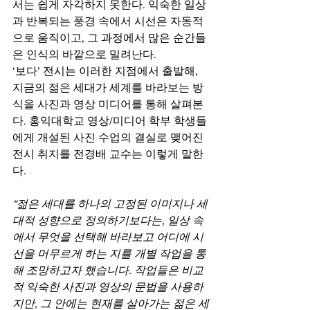
서는 쉽게 자각하지 못한다. 익숙한 일상
과 반복되는 풍경 속에서 시선은 자동적
으로 움직이고, 그 과정에서 많은 순간들
은 인식의 바깥으로 밀려난다.
‘보다’ 전시는 이러한 지점에서 출발해, 
지금의 젊은 세대가 세계를 바라보는 방
식을 사진과 영상 미디어를 통해 살펴본
다. 홍익대학교 영상/미디어 학부 학생들
에게 개설된 사진 수업의 결실로 맺어진 
전시 취지를 전경배 교수는 이렇게 말한
다.
“젊은 세대를 하나의 고정된 이미지나 세
대적 성향으로 정의하기보다는, 일상 속
에서 무엇을 선택해 바라보고 어디에 시
선을 머무르게 하는 지를 개별 작업을 통
해 조망하고자 했습니다. 작업들은 비교
적 익숙한 사진과 영상의 문법을 사용하
지만, 그 안에는 현재를 살아가는 젊은 세