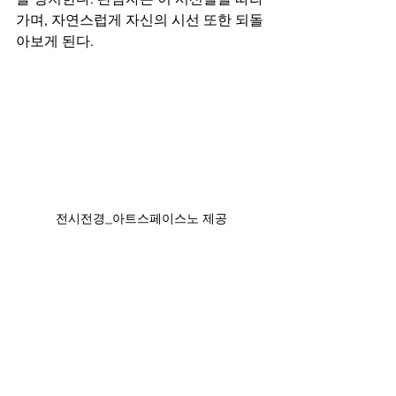
가며, 자연스럽게 자신의 시선 또한 되돌
아보게 된다.
전시전경_아트스페이스노 제공