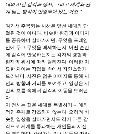
대의 시간 감각과 정서, 그리고 세계와 관
계 맺는 방식이 반영되어 있는 거죠.”
여기서 주목되는 시선은 앞선 세대와 단
절된 것이 아니다. 비슷한 환경과 이미지
를 공유하며 살아가지만, 무엇을 프레임 
안에 두고 무엇을 배제하는지, 어떤 순간
에 감각이 반응하는지는 각자의 경험과 
현재의 위치에 따라 달라진다. 이러한 미
묘한 차이는 작업들 속에서 자연스럽게 
드러난다. 사진은 멈춘 이미지를 통해 시
선의 방향과 거리를 보여주고, 영상은 시
간의 흐름 속에서 감각의 이동을 드러낸
다.
이 전시는 젊은 세대를 특별하거나 예외
적인 존재로 강조하지 않는다. 오히려 비
슷한 일상을 살아가면서도 각기 다른 감
각으로 세계를 통과하는 개인들의 시선
을 병치한다. 관람자는 이 시선들을 따라