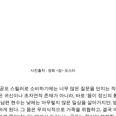
사진출처 : 영화 <잠> 포스터
은 귀신이나 초자연적 존재가 아니라, 바로 ‘몸이 정신의 
. 남편 현수는 낮에는 아무렇지 않은 일상을 살아가지만, 밤
하게 된다. 그 몸은 무의식적으로 가족을 위협하고, 결국 