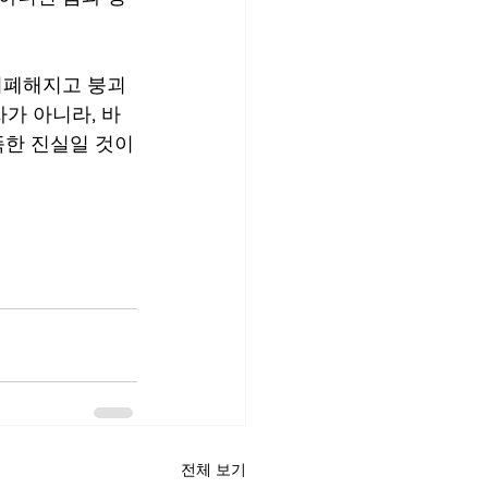
가 아니라, 바
섬뜩한 진실일 것이
전체 보기