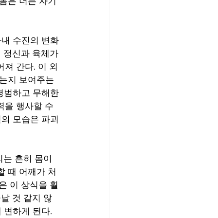
몸은 더는 자기 
 정신과 육체가 
져 간다. 이 외
는지 보여주는 
평범하고 무해한 
을 행사할 수 
진의 모습은 파괴
 때 어깨가 처
은 이 상식을 훨
날 것 같지 않
 변하게 된다. 