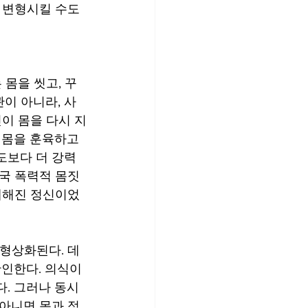
 변형시킬 수도 
이 아니라, 사
이 몸을 다시 지
 몸을 훈육하고 
도보다 더 강력
국 폭력적 몸짓
폐해진 정신이었
형상화된다. 데
인한다. 의식이 
. 그러나 동시
 아니면 몸과 정