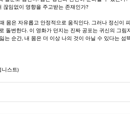
 끊임없이 영향을 주고받는 존재인가? 
물로 돌변한다. 이 영화가 던지는 진짜 공포는 귀신의 그림자
잃는 순간, 내 몸은 더 이상 나의 것이 아닐 수 있다는 
칼럼니스트)